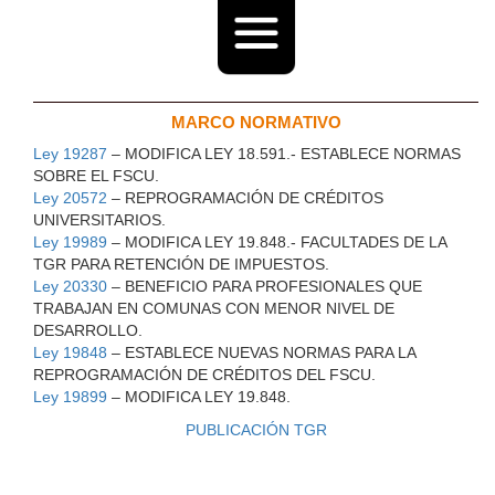
MARCO NORMATIVO
Ley 19287
– MODIFICA LEY 18.591.- ESTABLECE NORMAS
SOBRE EL FSCU.
Ley 20572
– REPROGRAMACIÓN DE CRÉDITOS
UNIVERSITARIOS.
Ley 19989
– MODIFICA LEY 19.848.- FACULTADES DE LA
TGR PARA RETENCIÓN DE IMPUESTOS.
Ley 20330
– BENEFICIO PARA PROFESIONALES QUE
TRABAJAN EN COMUNAS CON MENOR NIVEL DE
DESARROLLO.
Ley 19848
– ESTABLECE NUEVAS NORMAS PARA LA
REPROGRAMACIÓN DE CRÉDITOS DEL FSCU.
Ley 19899
– MODIFICA LEY 19.848.
PUBLICACIÓN TGR