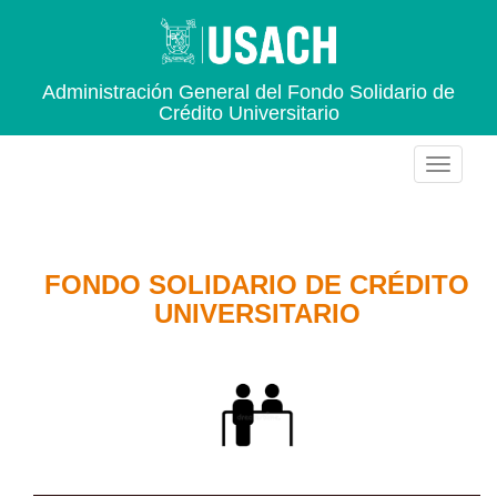
Administración General del Fondo Solidario de
Crédito Universitario
FONDO SOLIDARIO DE CRÉDITO
UNIVERSITARIO