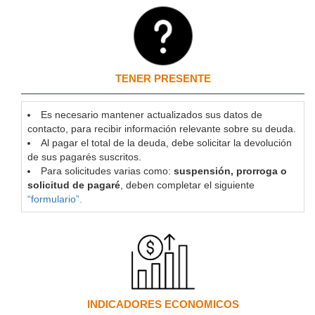
TENER PRESENTE
Es necesario mantener actualizados sus datos de
contacto, para recibir información relevante sobre su deuda.
Al pagar el total de la deuda, debe solicitar la devolución
de sus pagarés suscritos.
Para solicitudes varias como:
suspensión, prorroga o
solicitud de pagaré
, deben completar el siguiente
“formulario”.
INDICADORES ECONOMICOS