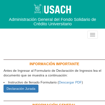
Administración General del Fondo Solidario de
Crédito Universitario
INFORMACIÓN IMPORTANTE
Antes de Ingresar al Formulario de Declaración de Ingresos lea el
documento que se muestra a continuación:
Instructivo de llenado Formulario (
Descargar PDF
)
Declaración Jurada